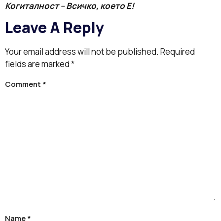
Когиталност – Всичко, което Е!
Leave A Reply
Your email address will not be published.
Required
fields are marked
*
Comment
*
Name
*