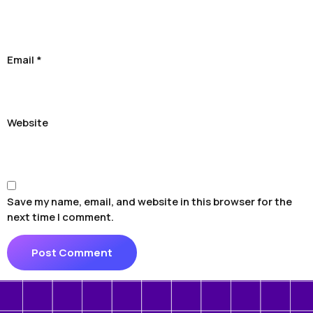
Email
*
Website
Save my name, email, and website in this browser for the
next time I comment.