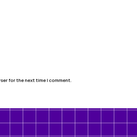
ser for the next time I comment.