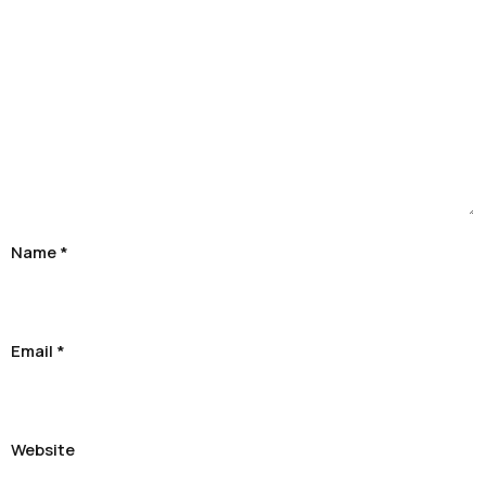
Name
*
Email
*
Website